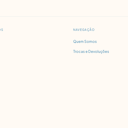
OS
NAVEGAÇÃO
Quem Somos
Trocas e Devoluções