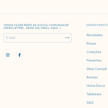
VENHA FAZER PARTE DA NOSSA COMUNIDADE
DEPARTAMENT
(NEWSLETTER) , DEIXE SEU EMAIL AQUI :)
Novidades
Rituais
Coleções
Presentes
Velas Castiçal
Aromas
Home Decor
Tableware
SALE