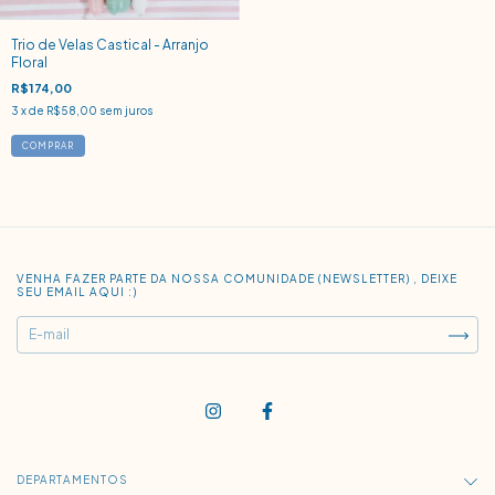
Trio de Velas Castical - Arranjo
Floral
R$174,00
3
x de
R$58,00
sem juros
VENHA FAZER PARTE DA NOSSA COMUNIDADE (NEWSLETTER) , DEIXE
SEU EMAIL AQUI :)
DEPARTAMENTOS