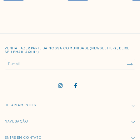
VENHA FAZER PARTE DA NOSSA COMUNIDADE (NEWSLETTER) , DEIXE
SEU EMAIL AQUI :)
DEPARTAMENTOS
NAVEGAÇÃO
ENTRE EM CONTATO