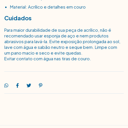
Material: Acrílico e detalhes em couro
Cuidados
Para maior durabilidade de sua peça de acrílico, não é
recomendado usar esponja de aço e nem produtos
abrasivos para lavá-la. Evite exposição prolongada ao sol,
lave com água e sabão neutro e seque bem. Limpe com
um pano macio e seco e evite quedas.
Evitar contato com água nas tiras de couro.