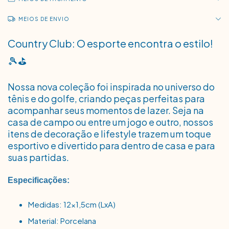
MEIOS DE ENVIO
Country Club: O esporte encontra o estilo!
🎾⛳
Nossa nova coleção foi inspirada no universo do
tênis e do golfe, criando peças perfeitas para
acompanhar seus momentos de lazer. Seja na
casa de campo ou entre um jogo e outro, nossos
itens de decoração e lifestyle trazem um toque
esportivo e divertido para dentro de casa e para
suas partidas.
Especificações:
Medidas: 12x1,5cm (LxA)
Material: Porcelana