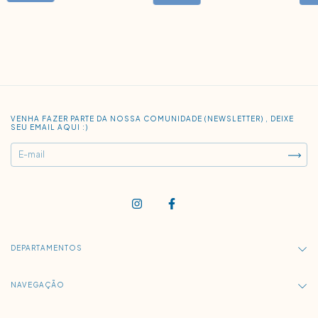
VENHA FAZER PARTE DA NOSSA COMUNIDADE (NEWSLETTER) , DEIXE
SEU EMAIL AQUI :)
DEPARTAMENTOS
NAVEGAÇÃO