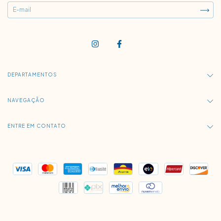
DEPARTAMENTOS
NAVEGAÇÃO
ENTRE EM CONTATO