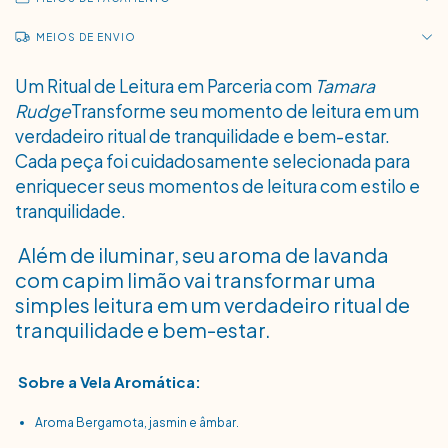
MEIOS DE ENVIO
Um Ritual de Leitura em Parceria com
Tamara
Rudge
Transforme seu momento de leitura em um
verdadeiro ritual de tranquilidade e bem-estar.
Cada peça foi cuidadosamente selecionada para
enriquecer seus momentos de leitura com estilo e
tranquilidade.
Além de iluminar, seu aroma de lavanda
com capim limão vai transformar uma
simples leitura em um verdadeiro ritual de
tranquilidade e bem-estar.
Sobre a Vela Aromática:
Aroma Bergamota, jasmin e âmbar.