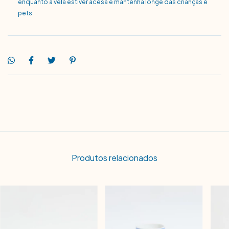
enquanto a vela estiver acesa e mantenha longe das crianças e
pets.
Produtos relacionados